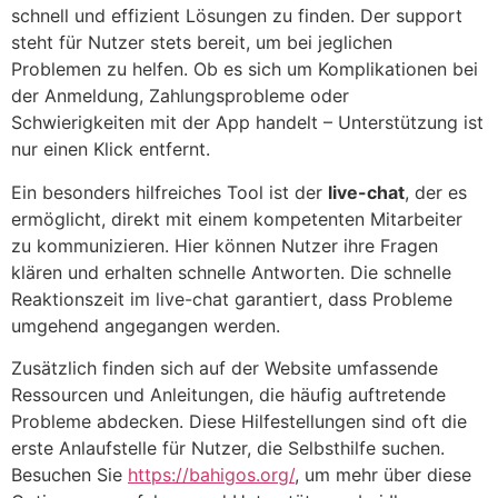
schnell und effizient Lösungen zu finden. Der support
steht für Nutzer stets bereit, um bei jeglichen
Problemen zu helfen. Ob es sich um Komplikationen bei
der Anmeldung, Zahlungsprobleme oder
Schwierigkeiten mit der App handelt – Unterstützung ist
nur einen Klick entfernt.
Ein besonders hilfreiches Tool ist der
live-chat
, der es
ermöglicht, direkt mit einem kompetenten Mitarbeiter
zu kommunizieren. Hier können Nutzer ihre Fragen
klären und erhalten schnelle Antworten. Die schnelle
Reaktionszeit im live-chat garantiert, dass Probleme
umgehend angegangen werden.
Zusätzlich finden sich auf der Website umfassende
Ressourcen und Anleitungen, die häufig auftretende
Probleme abdecken. Diese Hilfestellungen sind oft die
erste Anlaufstelle für Nutzer, die Selbsthilfe suchen.
Besuchen Sie
https://bahigos.org/
, um mehr über diese