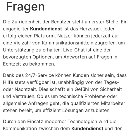
Fragen
Die Zufriedenheit der Benutzer steht an erster Stelle. Ein
engagierter
Kundendienst
ist das Herzstück jeder
erfolgreichen Plattform. Nutzer können jederzeit auf
eine Vielzahl von Kommunikationsmitteln zugreifen, um
Unterstützung zu erhalten. Live-Chat ist eine der
bevorzugten Optionen, um Antworten auf Fragen in
Echtzeit zu bekommen.
Dank des 24/7-Service können Kunden sicher sein, dass
Hilfe stets verfügbar ist, unabhängig von der Tages-
oder Nachtzeit. Dies schafft ein Gefühl von Sicherheit
und Vertrauen. Ob es um technische Probleme oder
allgemeine Anfragen geht, die qualifizierten Mitarbeiter
stehen bereit, um effizient Lösungen anzubieten.
Durch den Einsatz moderner Technologien wird die
Kommunikation zwischen dem
Kundendienst
und den