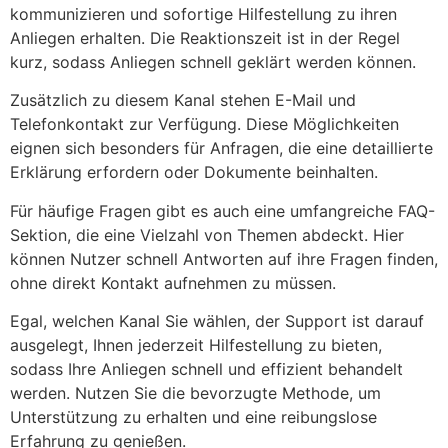
kommunizieren und sofortige Hilfestellung zu ihren
Anliegen erhalten. Die Reaktionszeit ist in der Regel
kurz, sodass Anliegen schnell geklärt werden können.
Zusätzlich zu diesem Kanal stehen E-Mail und
Telefonkontakt zur Verfügung. Diese Möglichkeiten
eignen sich besonders für Anfragen, die eine detaillierte
Erklärung erfordern oder Dokumente beinhalten.
Für häufige Fragen gibt es auch eine umfangreiche FAQ-
Sektion, die eine Vielzahl von Themen abdeckt. Hier
können Nutzer schnell Antworten auf ihre Fragen finden,
ohne direkt Kontakt aufnehmen zu müssen.
Egal, welchen Kanal Sie wählen, der Support ist darauf
ausgelegt, Ihnen jederzeit Hilfestellung zu bieten,
sodass Ihre Anliegen schnell und effizient behandelt
werden. Nutzen Sie die bevorzugte Methode, um
Unterstützung zu erhalten und eine reibungslose
Erfahrung zu genießen.