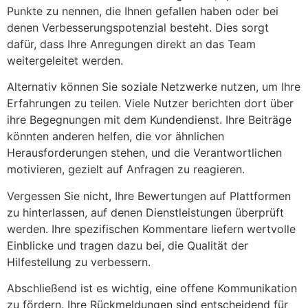
Punkte zu nennen, die Ihnen gefallen haben oder bei
denen Verbesserungspotenzial besteht. Dies sorgt
dafür, dass Ihre Anregungen direkt an das Team
weitergeleitet werden.
Alternativ können Sie soziale Netzwerke nutzen, um Ihre
Erfahrungen zu teilen. Viele Nutzer berichten dort über
ihre Begegnungen mit dem Kundendienst. Ihre Beiträge
könnten anderen helfen, die vor ähnlichen
Herausforderungen stehen, und die Verantwortlichen
motivieren, gezielt auf Anfragen zu reagieren.
Vergessen Sie nicht, Ihre Bewertungen auf Plattformen
zu hinterlassen, auf denen Dienstleistungen überprüft
werden. Ihre spezifischen Kommentare liefern wertvolle
Einblicke und tragen dazu bei, die Qualität der
Hilfestellung zu verbessern.
Abschließend ist es wichtig, eine offene Kommunikation
zu fördern. Ihre Rückmeldungen sind entscheidend für