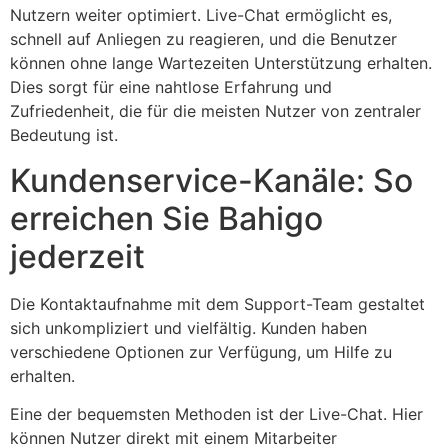
Nutzern weiter optimiert. Live-Chat ermöglicht es,
schnell auf Anliegen zu reagieren, und die Benutzer
können ohne lange Wartezeiten Unterstützung erhalten.
Dies sorgt für eine nahtlose Erfahrung und
Zufriedenheit, die für die meisten Nutzer von zentraler
Bedeutung ist.
Kundenservice-Kanäle: So
erreichen Sie Bahigo
jederzeit
Die Kontaktaufnahme mit dem Support-Team gestaltet
sich unkompliziert und vielfältig. Kunden haben
verschiedene Optionen zur Verfügung, um Hilfe zu
erhalten.
Eine der bequemsten Methoden ist der Live-Chat. Hier
können Nutzer direkt mit einem Mitarbeiter